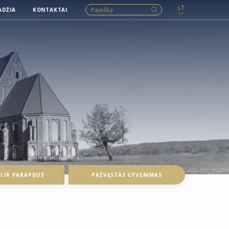
LT
ADŽIA
KONTAKTAI
 IR PARAPIJOS
PAŠVĘSTAS GYVENIMAS