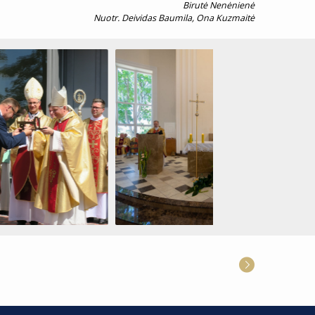
Birutė Nenėnienė
Nuotr. Deividas Baumila, Ona Kuzmaitė