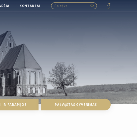
LT
ADŽIA
KONTAKTAI
 IR PARAPIJOS
PAŠVĘSTAS GYVENIMAS