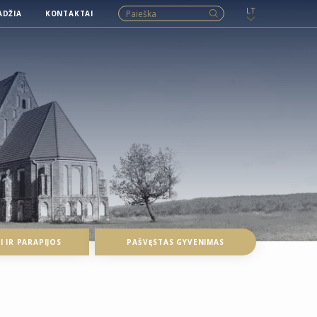
LT
ADŽIA
KONTAKTAI
 IR PARAPIJOS
PAŠVĘSTAS GYVENIMAS