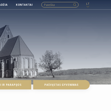
LT
ADŽIA
KONTAKTAI
 IR PARAPIJOS
PAŠVĘSTAS GYVENIMAS