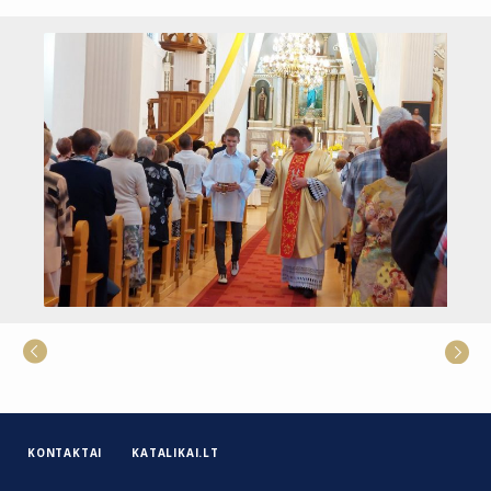
KONTAKTAI
KATALIKAI.LT