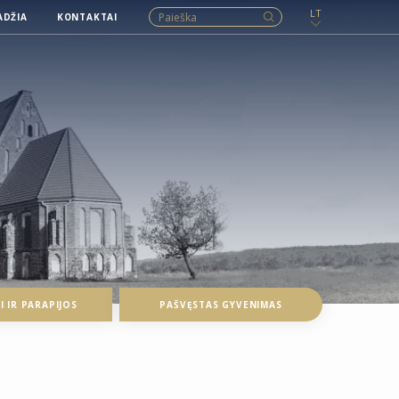
LT
ADŽIA
KONTAKTAI
 IR PARAPIJOS
PAŠVĘSTAS GYVENIMAS