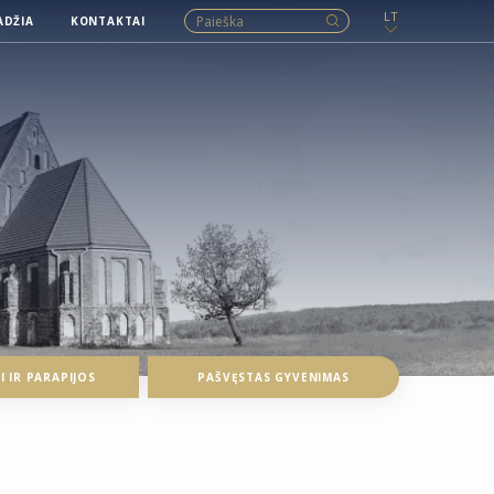
LT
ADŽIA
KONTAKTAI
 IR PARAPIJOS
PAŠVĘSTAS GYVENIMAS