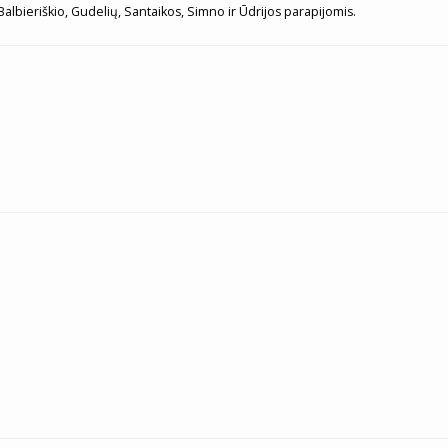
albieriškio, Gudelių, Santaikos, Simno ir Ūdrijos parapijomis.