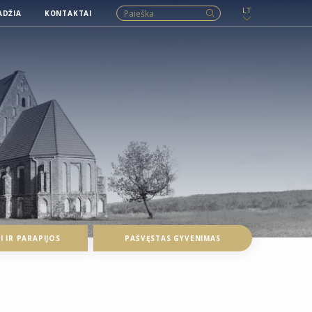
LT
ADŽIA
KONTAKTAI
 IR PARAPIJOS
PAŠVĘSTAS GYVENIMAS