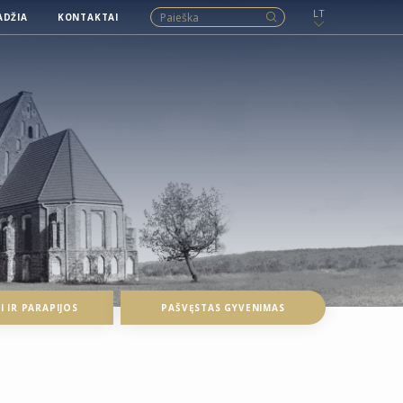
LT
ADŽIA
KONTAKTAI
 IR PARAPIJOS
PAŠVĘSTAS GYVENIMAS