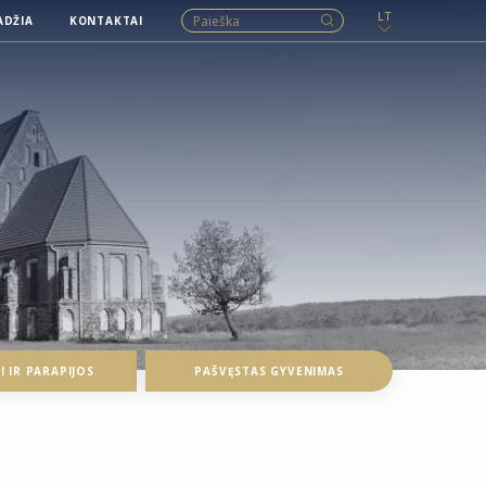
LT
ADŽIA
KONTAKTAI
 IR PARAPIJOS
PAŠVĘSTAS GYVENIMAS