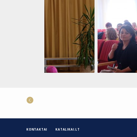
KONTAKTAI
KATALIKAI.LT