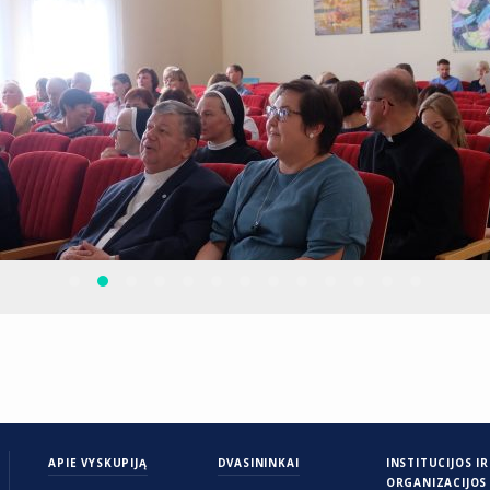
APIE VYSKUPIJĄ
DVASININKAI
INSTITUCIJOS IR
ORGANIZACIJOS