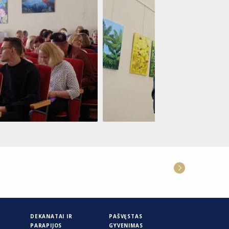
DEKANATAI IR
PAŠVĘSTAS
PARAPIJOS
GYVENIMAS