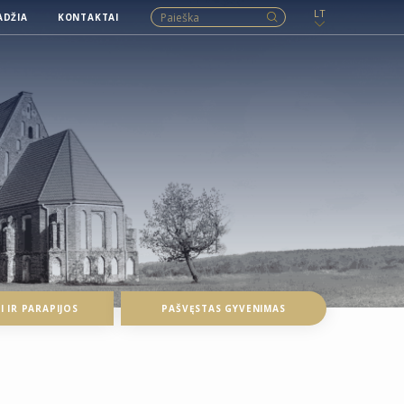
LT
ADŽIA
KONTAKTAI
 IR PARAPIJOS
PAŠVĘSTAS GYVENIMAS